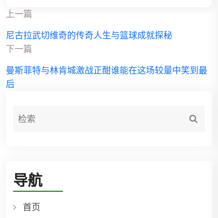
上一篇
尼古拉武切维奇的传奇人生与篮球成就探秘
下一篇
曼斯菲特与林肯城激战正酣谁能在这场较量中笑到最
后
导航
首页