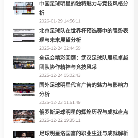
中国足球明星的独特魅力与竞技风格分
析
2026-01-29 14:56:11
北京足球队在世界杯预选赛中的强势表
现与未来展望分析
2025-12-24 22:44:59
全运会精彩回顾：武汉足球队展现卓越
团队协作精神与竞技风采
2025-12-24 05:02:43
国外足球明星代言广告的魅力与影响力
分析
2025-12-23 11:51:49
俄罗斯足球明星的辉煌历程与成就盘点
2025-12-22 19:35:11
足球明星洛国富的职业生涯与成就解析