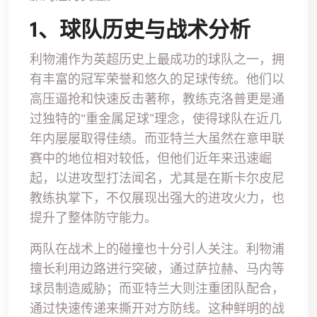
1、球队历史与战术分析
利物浦作为英超历史上最成功的球队之一，拥
有丰富的冠军荣誉和悠久的足球传统。他们以
高压逼抢和快速反击著称，教练克洛普更是通
过独特的“重金属足球”理念，使得球队在近几
年内屡屡取得佳绩。而亚特兰大虽然在意甲联
赛中的地位相对较低，但他们近年来迅速崛
起，以进攻型打法闻名，尤其是在斯卡尔皮尼
教练执掌下，不仅展现出强大的进攻火力，也
提升了整体防守能力。
两队在战术上的碰撞也十分引人关注。利物浦
擅长利用边路进行突破，通过萨拉赫、马内等
球员制造威胁；而亚特兰大则注重团队配合，
通过快速传递来撕开对方防线。这种鲜明的战