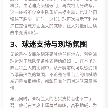
机会，由范迪克头槌破门，再次将比分改写。
这一转折不仅令主队重新占据主动，也让他们
稳住了胜局。同时，这粒进球再次展示了利物
浦在定位球方面强大的威胁，让人对他们后续
赛事充满期待。
3、球迷支持与现场氛围
无论是在安菲尔德还是其他任何地方，利物浦
球迷对于球队无条件支持始终如一。在本场对
阵亚特兰大的比赛中，从开赛前就可以感受到
浓厚而热烈的氛围。不论是在看台上的呐喊助
威还是海报横幅，都彰显着他们对球队深厚感
情。
与此同时，亚特兰大的忠实支持者也不甘示
弱。他们在客席上挥舞着旗帜，高歌助威，为