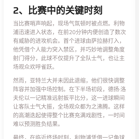
2、比赛中的关键时刻
当比赛哨声响起，现场气氛顿时被点燃。利物
浦迅速进入状态，在前20分钟内便创造了数次
有威胁的进攻机会。首个进球由萨拉赫打入，
他凭借个人能力突入禁区，并巧妙地调整角度
射门得分，此球不仅提升了全队士气，也让主
场观众欢呼雀跃。
然而，亚特兰大并未因此退缩，他们很快调整
阵容并加强中场控制。在下半场初段，德扬·洛
夫伦以一记精准远射扳平比分，这一进球瞬间
让客队士气大振，全场观众都为之沸腾。这样
的高潮迭起使得整个比赛充满戏剧性，一时间
难以预测胜负结果。
最终，在临近终场时刻，利物浦凭借一记角球