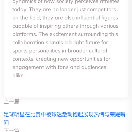
dynamics of how society perceives athletes
today. They are no longer just competitors
on the field; they are also influential figures
capable of inspiring others through various
platforms. The excitement surrounding this
collaboration signals a bright future for
sports personalities in broader cultural
contexts, creating new opportunities for
engagement with fans and audiences
alike.
上一篇
足球明星在比赛中被球迷激动抱起展现热情与荣耀瞬
间
下一篇