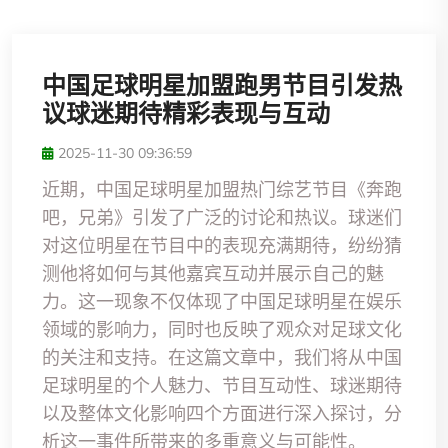
中国足球明星加盟跑男节目引发热
议球迷期待精彩表现与互动
2025-11-30 09:36:59
近期，中国足球明星加盟热门综艺节目《奔跑
吧，兄弟》引发了广泛的讨论和热议。球迷们
对这位明星在节目中的表现充满期待，纷纷猜
测他将如何与其他嘉宾互动并展示自己的魅
力。这一现象不仅体现了中国足球明星在娱乐
领域的影响力，同时也反映了观众对足球文化
的关注和支持。在这篇文章中，我们将从中国
足球明星的个人魅力、节目互动性、球迷期待
以及整体文化影响四个方面进行深入探讨，分
析这一事件所带来的多重意义与可能性。