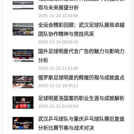
现与未来展望分析
2025-12-24 22:44:59
全运会精彩回顾：武汉足球队展现卓越
团队协作精神与竞技风采
2025-12-24 05:02:43
国外足球明星代言广告的魅力与影响力
分析
2025-12-23 11:51:49
俄罗斯足球明星的辉煌历程与成就盘点
2025-12-22 19:35:11
足球明星洛国富的职业生涯与成就解析
2025-12-22 01:56:54
武汉乒乓球队与重庆乒乓球队赛后复盘
分析比赛节奏与战术对决