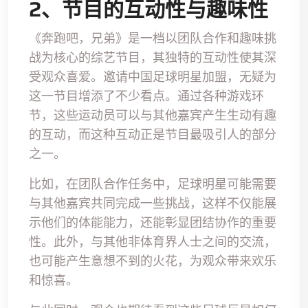
2、节目的互动性与趣味性
《奔跑吧，兄弟》是一档以团队合作和趣味挑
战为核心的综艺节目，其独特的互动性使其深
受观众喜爱。邀请中国足球明星加盟，无疑为
这一节目增添了不少看点。通过各种游戏环
节，这些运动员可以与其他嘉宾产生生动有趣
的互动，而这种互动正是节目最吸引人的部分
之一。
比如，在团队合作任务中，足球明星可能需要
与其他嘉宾共同完成一些挑战，这样不仅能展
示他们的体能能力，还能彰显团结协作的重要
性。此外，与其他非体育界人士之间的交流，
也可能产生意想不到的火花，为观众带来欢乐
和惊喜。