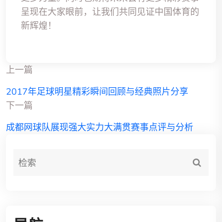
呈现在大家眼前，让我们共同见证中国体育的
新辉煌！
上一篇
2017年足球明星精彩瞬间回顾与经典照片分享
下一篇
成都网球队展现强大实力大满贯赛事点评与分析