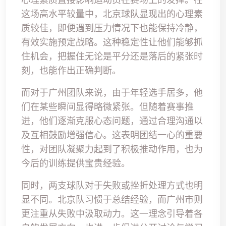
这场高水平较量中，北京球队显现出的心理素
质较佳，即便遇到压力情况下也能保持冷静，
有效实施预定战略。这种稳定性让他们能够抓
住机会，把握住无论是平分还是落后的紧张时
刻，也能作出正确判断。
而对于广州团队来说，由于年轻选手居多，他
们在某些瞬间显得略微紧张。但随着赛事推
进，他们逐渐克服心态问题，通过合理沟通以
及互相鼓励增强信心。这表明团结一心的重要
性，对团队凝聚力起到了积极推动作用，也为
今后的训练提供宝贵经验。
同时，两支球队对于失败或挫折处理方式也明
显不同。北京队习惯于总结经验，而广州市则
更注重从失败中汲取动力。这一理念引导着各