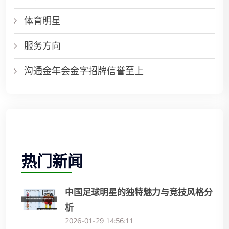
体育明星
服务方向
沟通金年会金字招牌信誉至上
热门新闻
中国足球明星的独特魅力与竞技风格分
析
2026-01-29 14:56:11