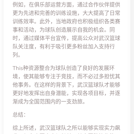
例如，在俱乐部运营方面，通过合作伙伴提供
更为先进和完善的训练设施，大大提高了日常
训练效率。此外，当地政府也积极组织各类赛
事和活动，为球队创造展示自我的机会。同
时，通过媒体平台宣传，提高公众对武汉篮球
队关注度，有利于吸引更多粉丝加入支持行
列。
This种资源整合为球队创造了良好的发展环
境，使其能够专注于竞技，而不必过多担忧其
他事务。在这样的背景下，武汉篮球队才能够
更好地发挥出自身潜能，实现各项目标，并逐
渐成为全国范围内的一支劲旅。
总结：
综上所述，武汉篮球队之所以能够实现实力飙