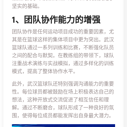
坚实的基础。
1、团队协作能力的增强
团队协作是任何运动项目成功的重要因素，尤
其是在篮球这样的集体项目中更为突出。武汉
篮球队通过一系列训练和比赛，不断强化队员
之间的配合与默契。在教练组的带领下，球队
注重战术演练与实战模拟，通过多样化的训练
模式，提高了整体协作水平。
此外，武汉篮球队还特别强调沟通能力的重要
性。每位球员都被鼓励在场上积极表达自己的
想法，这种开放式交流促进了相互信任和理
解。通过不断磨合，球队形成了一种良好的氛
围，使得每位成员都能发挥出自身最大潜力。