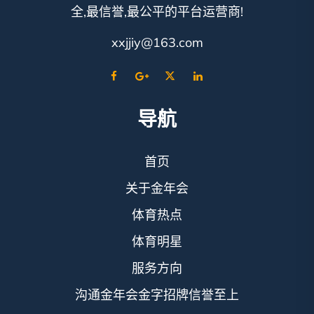
全,最信誉,最公平的平台运营商!
xxjjiy@163.com
导航
首页
关于金年会
体育热点
体育明星
服务方向
沟通金年会金字招牌信誉至上