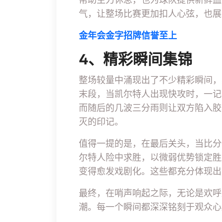
气，让整场比赛更加扣人心弦，也展
金年会金字招牌信誉至上
4、精彩瞬间集锦
整场较量中涌现出了不少精彩瞬间，
末段，当凯尔特人出现快攻时，一记
而随后的几波三分雨则让双方陷入胶
灭的印记。
值得一提的是，在最后关头，当比分
尔特人险中求胜，以微弱优势锁定胜
变得愈发戏剧化。这些都充分体现出
最终，在哨声响起之际，无论是欢呼
潮。每一个瞬间都深深铭刻于观众心