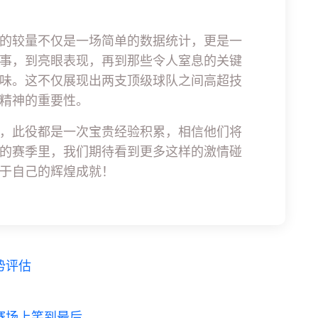
的较量不仅是一场简单的数据统计，更是一
事，到亮眼表现，再到那些令人窒息的关键
味。这不仅展现出两支顶级球队之间高超技
精神的重要性。
，此役都是一次宝贵经验积累，相信他们将
的赛季里，我们期待看到更多这样的激情碰
于自己的辉煌成就！
势评估
赛场上笑到最后