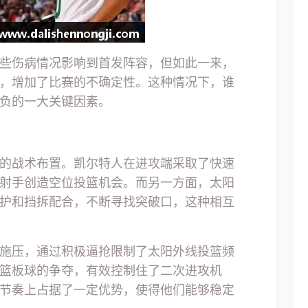
些伤病情况影响到首发阵容，但如此一来，
，增加了比赛的不确定性。这种情况下，谁
负的一大关键因素。
的战术布置。凯尔特人在进攻端采取了快速
射手创造空位投篮机会。而另一方面，太阳
护和挡拆配合，不断寻找突破口，这种相互
施压，通过积极逼抢限制了太阳外线投篮频
篮板球的争夺，有效控制住了二次进攻机
节奏上占据了一定优势，使得他们能够稳定