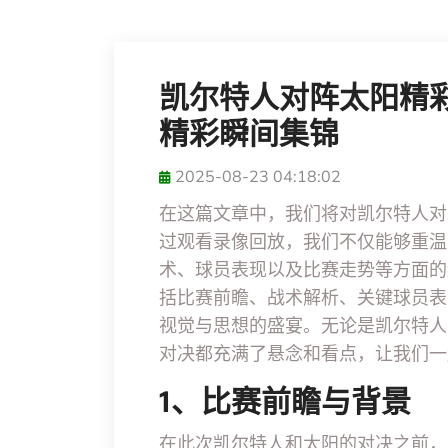
凯尔特人对阵太阳精
精彩瞬间集锦
2025-08-23 04:18:02
在这篇文章中，我们将对凯尔特人对
过观看录像回放，我们不仅能够重温
术、球员表现以及比赛走势等方面的
括比赛前瞻、战术解析、关键球员表
视觉与思想的盛宴。无论是凯尔特人
对决都充满了悬念和看点，让我们一
1、比赛前瞻与背景
在此次凯尔特人和太阳的对决之前，