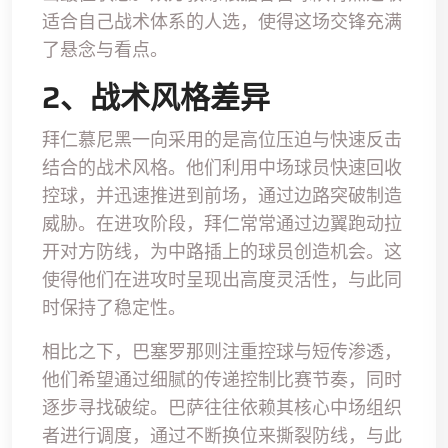
适合自己战术体系的人选，使得这场交锋充满
了悬念与看点。
2、战术风格差异
拜仁慕尼黑一向采用的是高位压迫与快速反击
结合的战术风格。他们利用中场球员快速回收
控球，并迅速推进到前场，通过边路突破制造
威胁。在进攻阶段，拜仁常常通过边翼跑动拉
开对方防线，为中路插上的球员创造机会。这
使得他们在进攻时呈现出高度灵活性，与此同
时保持了稳定性。
相比之下，巴塞罗那则注重控球与短传渗透，
他们希望通过细腻的传递控制比赛节奏，同时
逐步寻找破绽。巴萨往往依赖其核心中场组织
者进行调度，通过不断换位来撕裂防线，与此