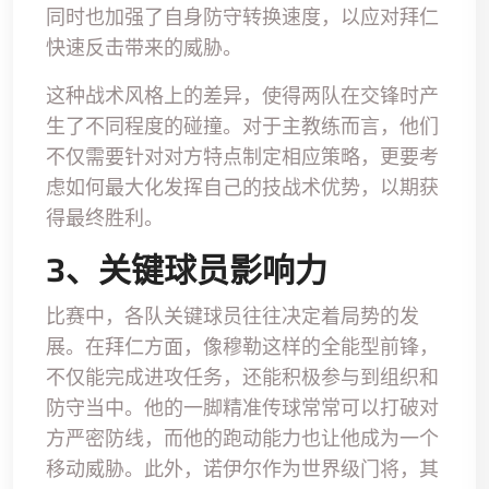
同时也加强了自身防守转换速度，以应对拜仁
快速反击带来的威胁。
这种战术风格上的差异，使得两队在交锋时产
生了不同程度的碰撞。对于主教练而言，他们
不仅需要针对对方特点制定相应策略，更要考
虑如何最大化发挥自己的技战术优势，以期获
得最终胜利。
3、关键球员影响力
比赛中，各队关键球员往往决定着局势的发
展。在拜仁方面，像穆勒这样的全能型前锋，
不仅能完成进攻任务，还能积极参与到组织和
防守当中。他的一脚精准传球常常可以打破对
方严密防线，而他的跑动能力也让他成为一个
移动威胁。此外，诺伊尔作为世界级门将，其