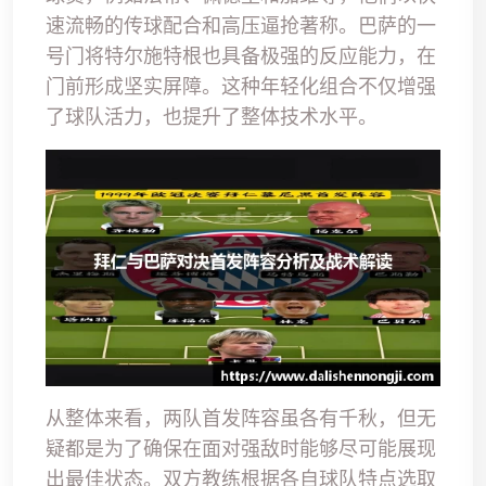
速流畅的传球配合和高压逼抢著称。巴萨的一
号门将特尔施特根也具备极强的反应能力，在
门前形成坚实屏障。这种年轻化组合不仅增强
了球队活力，也提升了整体技术水平。
从整体来看，两队首发阵容虽各有千秋，但无
疑都是为了确保在面对强敌时能够尽可能展现
出最佳状态。双方教练根据各自球队特点选取