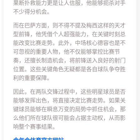
果断扑救能力更是让人信服，他能够扼杀对手
不少得分机会。
而在巴萨方面，则不得不提及梅西这样的天才
型前锋，他凭借个人超强能力，在关键时刻总
能改变比赛走势。此外，中场核心德容也是不
可忽视的重要人物，他不仅能够掌控比赛节
奏，还擅长制造机会，将前锋送入良好的射门
位置。这些关键角色无疑都是各自球队争夺胜
利的重要保障。
因此，在两队交锋过程中，这些明星球员是否
能够发挥出色，将直接决定比赛走势。如果关
键球员能够在瞬息万变的局势中抓住机会，那
么他们所在球队很可能会占据主动权，从而影
响整个赛事结果。