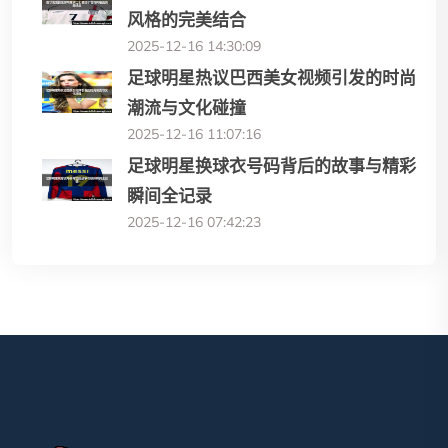
风格的完美结合
2025-12-16 14:30:09
足球明星热议巴西美女视频引发的时尚
潮流与文化碰撞
2025-12-16 11:07:16
足球明星换球衣号码背后的故事与精彩
瞬间全记录
2025-12-16 07:42:23