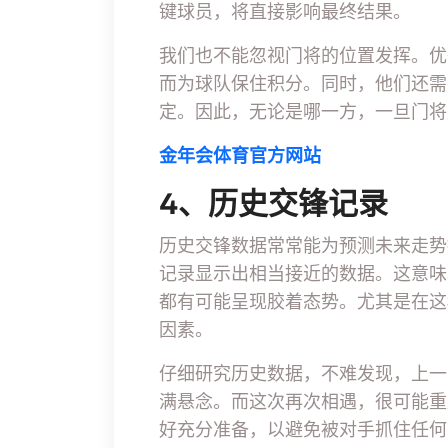
键球员，将直接影响最终结果。
我们也不能忽视门将的位置发挥。优
而为球队保住积分。同时，他们还需
定。因此，无论是哪一方，一旦门将
金年会体育官方网站
4、历史交锋记录
历史交锋数据常常能为预测未来走势
记录显示出相当接近的数据。这意味
都有可能呈现胶着态势。尤其是在这
因素。
仔细研究历史数据，不难发现，上一
满悬念。而这次再次相遇，很可能重
好充分准备，以避免被对手抓住任何