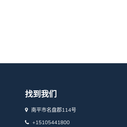
找到我们
南平市名盘郡114号
+15105441800