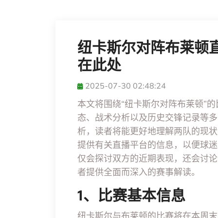
纽卡斯尔对阵布莱顿
在此处
2025-07-30 02:48:24
本文将围绕“纽卡斯尔对阵布莱顿”
态、战术分析以及历史交锋记录等多
析，读者将能更好地理解两队的现状
提供有关直播平台的信息，以便球迷
仅会探讨双方的近期表现，还会讨论
者提供全面而深入的赛事解读。
1、比赛基本信息
纽卡斯尔与布莱顿的比赛将在本周末