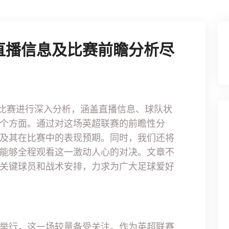
直播信息及比赛前瞻分析尽
的比赛进行深入分析，涵盖直播信息、球队状
个方面。通过对这场英超联赛的前瞻性分
及其在比赛中的表现预期。同时，我们还将
能够全程观看这一激动人心的对决。文章不
关键球员和战术安排，力求为广大足球爱好
举行，这一场较量备受关注。作为英超联赛