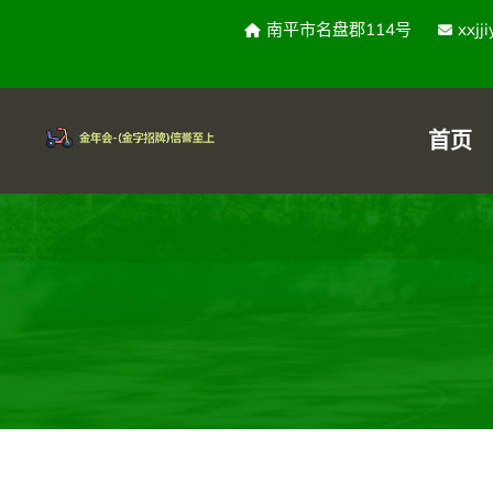
南平市名盘郡114号
xxjj
首页