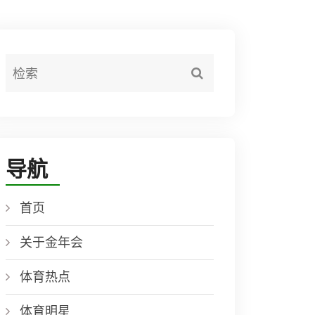
导航
首页
关于金年会
体育热点
体育明星