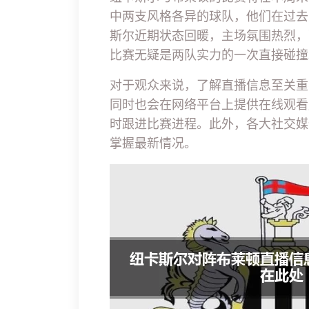
中两支风格各异的球队，他们在过去
斯尔近期状态回暖，主场氛围热烈，
比赛无疑是两队实力的一次直接碰撞
对于观众来说，了解直播信息至关重
同时也会在网络平台上提供在线观看
时跟进比赛进程。此外，各大社交媒
掌握最新情况。