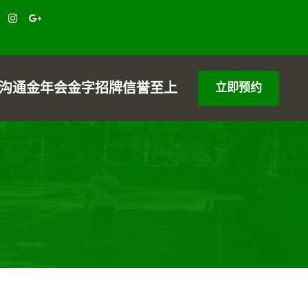
沟通金年会金字招牌信誉至上
立即预约