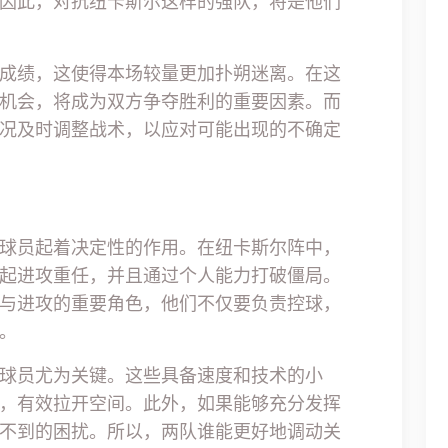
因此，对抗纽卡斯尔这样的强队，将是他们
成绩，这使得本场较量更加扑朔迷离。在这
机会，将成为双方争夺胜利的重要因素。而
况及时调整战术，以应对可能出现的不确定
球员起着决定性的作用。在纽卡斯尔阵中，
起进攻重任，并且通过个人能力打破僵局。
与进攻的重要角色，他们不仅要负责控球，
。
球员尤为关键。这些具备速度和技术的小
，有效拉开空间。此外，如果能够充分发挥
不到的困扰。所以，两队谁能更好地调动关