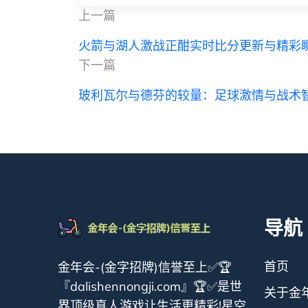
上一篇
火箭与湖人激战正酣实时比分更新与精彩
下一篇
玻利瓦尔与德芬的较量：足球激情与战术
导航
首页
金年会-(金字招牌)信誉至上✅🏆
『dalishennongji.com』🏆✅是世
关于金
界顶级真人游戏让生活更精彩!星空