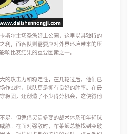
卡斯尔主场圣詹姆士公园，这里以其独特的
之利，而客队则需要应对外界环境带来的压
影响比赛结果的重要因素之一。
大的攻击力和稳定性，在几轮过后，他们已
场作战时，球队更是拥有良好的胜率。在最
守稳固，还创造了不少得分机会，这使得他
不足，但凭借灵活多变的战术体系和年轻球
威胁。在面对强敌时，布莱顿总能找到突破