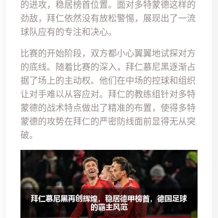
的进攻，稳居榜首位置。面对多特蒙德这样的
劲敌，拜仁依然没有放松警惕，展现出了一流
球队应有的专注和决心。
比赛的开始阶段，双方都小心翼翼地试探对方
的底线。随着比赛的深入，拜仁慕尼黑逐渐占
据了场上的主动权。他们在中场的控球和组织
让对手难以从容应对。拜仁的教练组针对多特
蒙德的战术特点做出了精准的布置，使得多特
蒙德的攻势在拜仁的严密防线面前显得无从突
破。