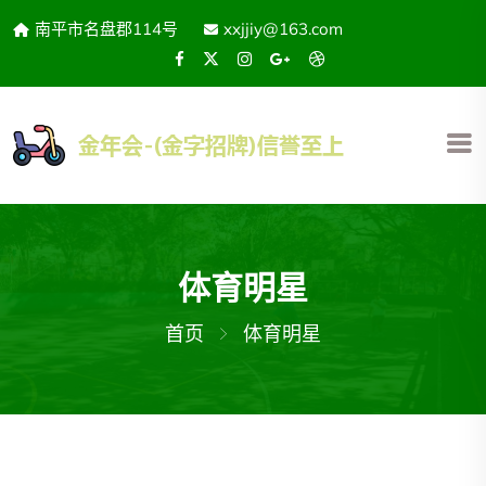
南平市名盘郡114号
xxjjiy@163.com
体育明星
首页
体育明星