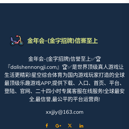
金年会-(金字招牌)信誉至上✅🏆
『dalishennongji.com』🏆✅是世界顶级真人游戏让
生活更精彩!星空综合体育为国内游戏玩家打造的全球
最顶级乐趣游戏APP,提供下载、入口、首页、平台、
登陆、官网、二十四小时专属客服在线服务!全球最安
全,最信誉,最公平的平台运营商!
xxjjiy@163.com