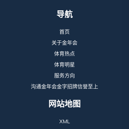
导航
首页
关于金年会
体育热点
体育明星
服务方向
沟通金年会金字招牌信誉至上
网站地图
XML