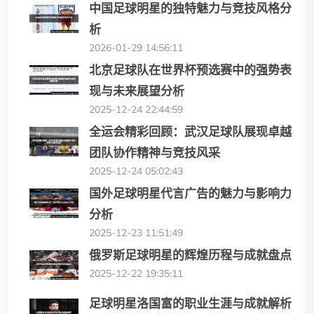
中国足球明星的独特魅力与竞技风格分
析
2026-01-29 14:56:11
北京足球队在世界杯预选赛中的强势表
现与未来展望分析
2025-12-24 22:44:59
全运会精彩回顾：武汉足球队展现卓越
团队协作精神与竞技风采
2025-12-24 05:02:43
国外足球明星代言广告的魅力与影响力
分析
2025-12-23 11:51:49
俄罗斯足球明星的辉煌历程与成就盘点
2025-12-22 19:35:11
足球明星洛国富的职业生涯与成就解析