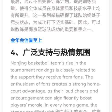
最后，通过不断完善训练计划，提高训练质
量，使得全体成员在身体素质和技能水平上均
有所提升。这一系列举措确保了球队始终处于
竞技状态，为成功打下坚实基础。因此，可以
说教练是南京篮球队成功的重要推手之一。
金年会信誉至上
4、广泛支持与热情氛围
Nanjing basketball team’s rise in the
tournament rankings is closely related to
the support they receive from fans. The
enthusiasm of fans creates a strong home-
court advantage, as their loud cheers and
encouragement can significantly boost
players’ morale. In every home game, the
stands are filled with激情澎湃 的观众，这样