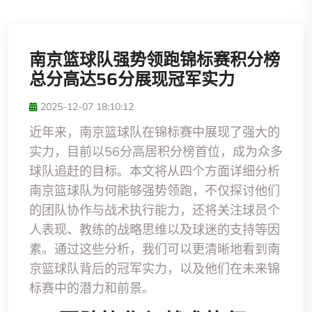
南京篮球队强势领跑锦标赛积分榜
总分高达56分展现冠军实力
2025-12-07 18:10:12
近年来，南京篮球队在锦标赛中展现了强大的
实力，目前以56分高居积分榜首位，成为众多
球队追赶的目标。本文将从四个方面详细分析
南京篮球队为何能够强势领跑，不仅探讨他们
的团队协作与战术执行能力，还将关注球员个
人表现、教练的战略思维以及球迷的支持等因
素。通过这些分析，我们可以更清晰地看到南
京篮球队背后的冠军实力，以及他们在未来锦
标赛中的潜力和前景。