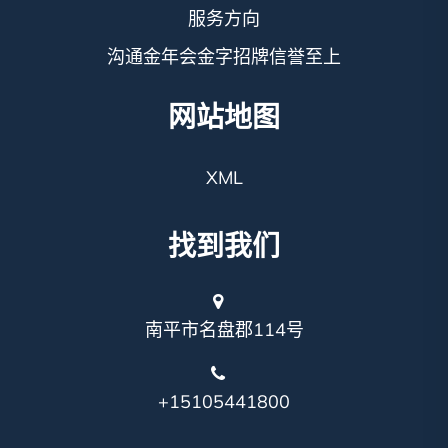
服务方向
沟通金年会金字招牌信誉至上
网站地图
XML
找到我们
南平市名盘郡114号
+15105441800