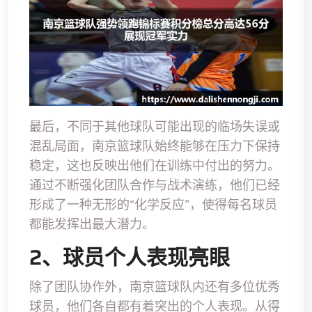
最后，不同于其他球队可能出现的临场失误或
混乱局面，南京篮球队始终能够在压力下保持
稳定，这也反映出他们在训练中付出的努力。
通过不断强化团队合作与战术演练，他们已经
形成了一种无形的“化学反应”，使得每名球员
都能发挥出最大潜力。
2、球员个人表现亮眼
除了团队协作外，南京篮球队内还有多位优秀
球员，他们各自都有着突出的个人表现。从得