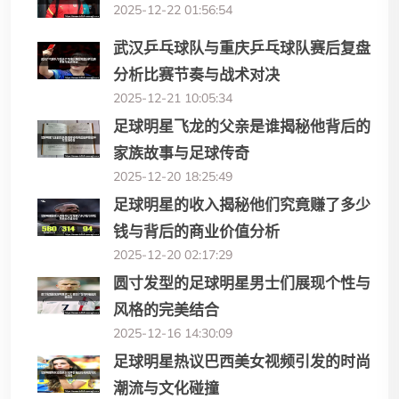
2025-12-22 01:56:54
武汉乒乓球队与重庆乒乓球队赛后复盘
分析比赛节奏与战术对决
2025-12-21 10:05:34
足球明星飞龙的父亲是谁揭秘他背后的
家族故事与足球传奇
2025-12-20 18:25:49
足球明星的收入揭秘他们究竟赚了多少
钱与背后的商业价值分析
2025-12-20 02:17:29
圆寸发型的足球明星男士们展现个性与
风格的完美结合
2025-12-16 14:30:09
足球明星热议巴西美女视频引发的时尚
潮流与文化碰撞