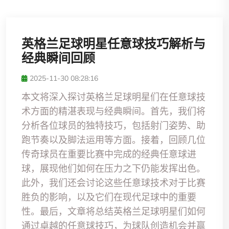
英格兰足球明星任意球技巧解析与
经典瞬间回顾
2025-11-30 08:28:16
本文将深入探讨英格兰足球明星们在任意球技
术方面的精湛表现与经典瞬间。首先，我们将
分析各位球员的独特技巧，包括射门姿势、助
跑节奏以及脚法运用等方面。接着，回顾几位
传奇球员在重要比赛中完成的经典任意球进
球，展现他们如何在压力之下仍能发挥出色。
此外，我们还会讨论这些任意球技术对于比赛
胜负的影响，以及它们在现代足球中的重要
性。最后，文章将总结英格兰足球明星们如何
通过卓越的任意球技巧，为球队创造机会并赢