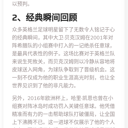
以预判。
2、经典瞬间回顾
众多英格兰足球明星留下了无数令人铭记于心
的经典瞬间，其中大卫·贝克汉姆在2001年对
阵希腊队的小组赛中打入的一记绝杀任意球，
是最具代表性的例子。这场比赛对于英格兰队
来说生死攸关，而贝克汉姆则以冷静从容地将
皮球送入网角，为球队争取到了晋级机会。这
一刻不仅成为他的职业生涯高光时刻，也让全
世界见识到了他的非凡能力。
另外，2016年欧洲杯上，哈里·凯恩也曾在小
组赛对阵冰岛时成功罚入关键任意球。他凭借
精准而有力的一击帮助球队打破僵局，让全国
上下沸腾不已。这一进球不仅展示了他的个人