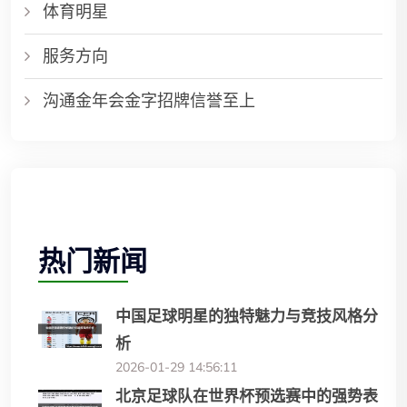
体育明星
服务方向
沟通金年会金字招牌信誉至上
热门新闻
中国足球明星的独特魅力与竞技风格分
析
2026-01-29 14:56:11
北京足球队在世界杯预选赛中的强势表