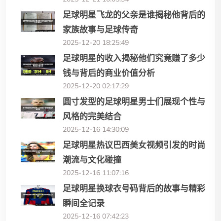
足球明星飞龙的父亲是谁揭秘他背后的
家族故事与足球传奇
2025-12-20 18:25:49
足球明星的收入揭秘他们究竟赚了多少
钱与背后的商业价值分析
2025-12-20 02:17:29
圆寸发型的足球明星男士们展现个性与
风格的完美结合
2025-12-16 14:30:09
足球明星热议巴西美女视频引发的时尚
潮流与文化碰撞
2025-12-16 11:07:16
足球明星换球衣号码背后的故事与精彩
瞬间全记录
2025-12-16 07:42:23