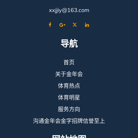
xxjjiy@163.com
导航
首页
关于金年会
体育热点
体育明星
服务方向
沟通金年会金字招牌信誉至上