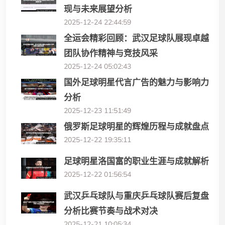
现与未来展望分析
2025-12-24 22:44:59
全运会精彩回顾：武汉足球队展现卓越
团队协作精神与竞技风采
2025-12-24 05:02:43
国外足球明星代言广告的魅力与影响力
分析
2025-12-23 11:51:49
俄罗斯足球明星的辉煌历程与成就盘点
2025-12-22 19:35:11
足球明星洛国富的职业生涯与成就解析
2025-12-22 01:56:54
武汉乒乓球队与重庆乒乓球队赛后复盘
分析比赛节奏与战术对决
2025-12-21 10:05:34