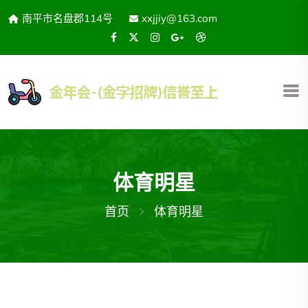
南平市名盘郡114号
xxjjiy@163.com
体育明星
首页
体育明星