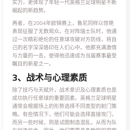
实力，更体现了年轻一代英格兰足球明星不断
崛起的新趋势。
再者，在2004年欧锦赛上，鲁尼同样以惊艳
表现征服了无数观众。在对阵瑞士队时，他通
过一次精彩绝伦的任意球攻破对方防线，将自
己的名字深深烙印在人们心中。他那充满激情
与力量的一击，使得他迅速成为当届赛事最受
瞩目的新星之一。
3、战术与心理素质
除了技巧与天赋外，战术意识及心理素质也是
成功执行任意球的重要因素。英格兰足球明星
通常会根据场上的形势选择不同类型的射门策
略。有些情况下，他们可能会选择直接攻门，
而另一些时候，则是试图制造混乱，从而为队