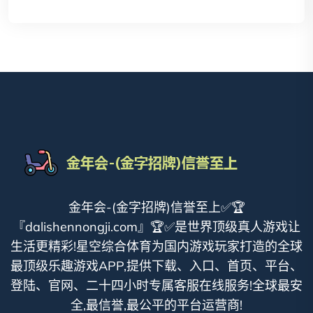
金年会-(金字招牌)信誉至上✅🏆
『dalishennongji.com』🏆✅是世界顶级真人游戏让
生活更精彩!星空综合体育为国内游戏玩家打造的全球
最顶级乐趣游戏APP,提供下载、入口、首页、平台、
登陆、官网、二十四小时专属客服在线服务!全球最安
全,最信誉,最公平的平台运营商!