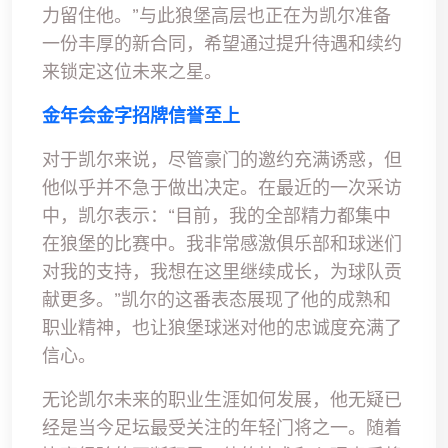
力留住他。”与此狼堡高层也正在为凯尔准备
一份丰厚的新合同，希望通过提升待遇和续约
来锁定这位未来之星。
金年会金字招牌信誉至上
对于凯尔来说，尽管豪门的邀约充满诱惑，但
他似乎并不急于做出决定。在最近的一次采访
中，凯尔表示：“目前，我的全部精力都集中
在狼堡的比赛中。我非常感激俱乐部和球迷们
对我的支持，我想在这里继续成长，为球队贡
献更多。”凯尔的这番表态展现了他的成熟和
职业精神，也让狼堡球迷对他的忠诚度充满了
信心。
无论凯尔未来的职业生涯如何发展，他无疑已
经是当今足坛最受关注的年轻门将之一。随着