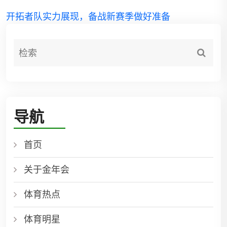
开拓者队实力展现，备战新赛季做好准备
导航
首页
关于金年会
体育热点
体育明星