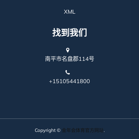
XML
找到我们
南平市名盘郡114号
+15105441800
Copyright ©
金年会体育官方网站
.