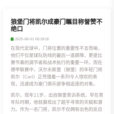
狼堡门将凯尔成豪门瞩目称誉赞不
绝口
2025-06-01 00:18:16
在现代足球中，门将位置的重要性不言而喻，
他们不仅是球队防线的最后一道屏障，更是比
赛节奏的调节者和战术执行的重要一环。而在
德甲联赛中，沃尔夫斯堡（狼堡）的年轻门将
凯尔（Carl）正凭借着一系列令人惊叹的表
现，迅速成为豪门俱乐部争相追逐的对象。
凯尔，现年21岁，出自狼堡青训系统。早在青
年队时期，他就展现出了超乎寻常的天赋和潜
力。作为一名门将，凯尔不仅拥有出色的反应