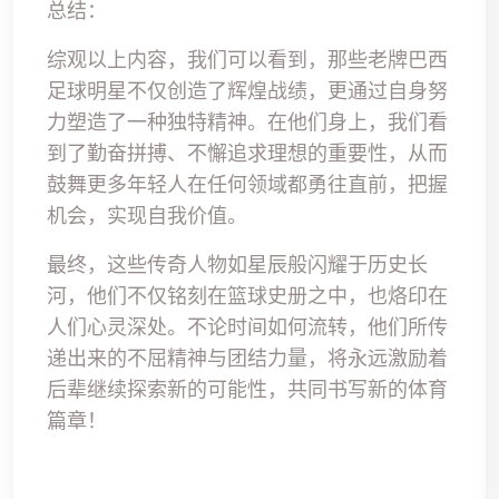
总结：
综观以上内容，我们可以看到，那些老牌巴西
足球明星不仅创造了辉煌战绩，更通过自身努
力塑造了一种独特精神。在他们身上，我们看
到了勤奋拼搏、不懈追求理想的重要性，从而
鼓舞更多年轻人在任何领域都勇往直前，把握
机会，实现自我价值。
最终，这些传奇人物如星辰般闪耀于历史长
河，他们不仅铭刻在篮球史册之中，也烙印在
人们心灵深处。不论时间如何流转，他们所传
递出来的不屈精神与团结力量，将永远激励着
后辈继续探索新的可能性，共同书写新的体育
篇章！