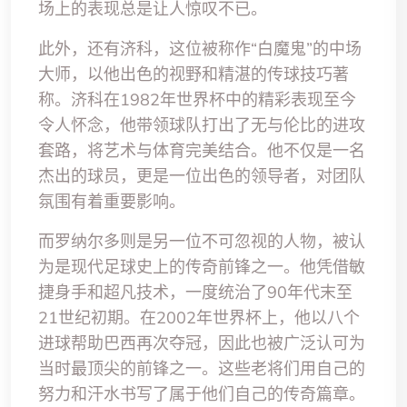
场上的表现总是让人惊叹不已。
此外，还有济科，这位被称作“白魔鬼”的中场
大师，以他出色的视野和精湛的传球技巧著
称。济科在1982年世界杯中的精彩表现至今
令人怀念，他带领球队打出了无与伦比的进攻
套路，将艺术与体育完美结合。他不仅是一名
杰出的球员，更是一位出色的领导者，对团队
氛围有着重要影响。
而罗纳尔多则是另一位不可忽视的人物，被认
为是现代足球史上的传奇前锋之一。他凭借敏
捷身手和超凡技术，一度统治了90年代末至
21世纪初期。在2002年世界杯上，他以八个
进球帮助巴西再次夺冠，因此也被广泛认可为
当时最顶尖的前锋之一。这些老将们用自己的
努力和汗水书写了属于他们自己的传奇篇章。