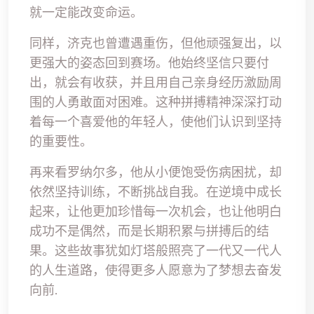
就一定能改变命运。
同样，济克也曾遭遇重伤，但他顽强复出，以
更强大的姿态回到赛场。他始终坚信只要付
出，就会有收获，并且用自己亲身经历激励周
围的人勇敢面对困难。这种拼搏精神深深打动
着每一个喜爱他的年轻人，使他们认识到坚持
的重要性。
再来看罗纳尔多，他从小便饱受伤病困扰，却
依然坚持训练，不断挑战自我。在逆境中成长
起来，让他更加珍惜每一次机会，也让他明白
成功不是偶然，而是长期积累与拼搏后的结
果。这些故事犹如灯塔般照亮了一代又一代人
的人生道路，使得更多人愿意为了梦想去奋发
向前.