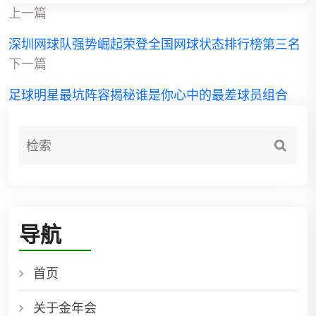
上一篇
深圳网球队强势崛起荣登全国网球状态排行榜第三名
下一篇
足球明星最坑阵容揭秘谁是你心中的最差球员组合
导航
首页
关于金年会