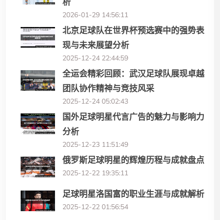
析
2026-01-29 14:56:11
北京足球队在世界杯预选赛中的强势表
现与未来展望分析
2025-12-24 22:44:59
全运会精彩回顾：武汉足球队展现卓越
团队协作精神与竞技风采
2025-12-24 05:02:43
国外足球明星代言广告的魅力与影响力
分析
2025-12-23 11:51:49
俄罗斯足球明星的辉煌历程与成就盘点
2025-12-22 19:35:11
足球明星洛国富的职业生涯与成就解析
2025-12-22 01:56:54