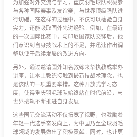
为加强对外交流与学习，重庆羽毛球队积极参
与各种国际赛事及友谊赛，与世界顶级强队进
行切磋。在这样的过程中，不仅可以检验自身
实力，还能吸取国外先进经验。例如，在最近
的一次国际比赛中，与印尼国家队交锋后，他
们意识到自身技战术上的不足，并迅速作出调
整以便于后续发展的改进方向。
另外，通过邀请国外知名教练来华执教或举办
讲座，让本土教练接触到最新技战术理念，也
是该队的一项重要举措。这种开放式学习态
度，使得重庆羽毛球队始终站在时代前沿，与
世界接轨不断推进自身发展.
这些国际交流活动不仅拓宽了视野，也激励着
年轻一代选手奋发向上，为中国乃至全球羽毛
球领域的发展做出了积极贡献。同时，也让更