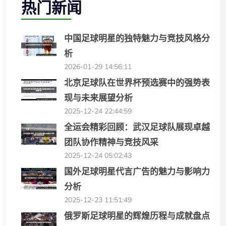
热门新闻
中国足球明星的独特魅力与竞技风格分
析
2026-01-29 14:56:11
北京足球队在世界杯预选赛中的强势表
现与未来展望分析
2025-12-24 22:44:59
全运会精彩回顾：武汉足球队展现卓越
团队协作精神与竞技风采
2025-12-24 05:02:43
国外足球明星代言广告的魅力与影响力
分析
2025-12-23 11:51:49
俄罗斯足球明星的辉煌历程与成就盘点