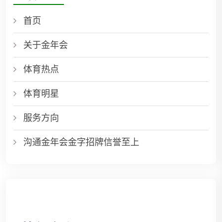
首页
关于金年会
体育热点
体育明星
服务方向
沟通金年会金字招牌信誉至上