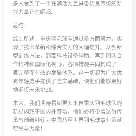
多人看到了一个充满活力且具备优良传统的新
兴力量正在崛起。
总结：
综上所述，重庆羽毛球队通过多方面努力，实
现了技术革新和综合实力的大幅提升。从创新
型训练方法，到高科技设备辅助，再到团队合
作精神和国际化视野，各项措施共同构成了一
套完整而有效的发展体系。这一切都为广大优
秀年轻选手提供了坚实基础，使他们能够更好
地迎接未来挑战。
未来，我们期待看到更多来自重庆羽毛球队的
新星闪耀于国内外赛场。他们必将带着这份传
承与创新继续为中国乃至世界羽毛球事业贡献
智慧与力量！