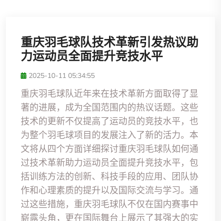
重庆羽毛球队技术革新引发热议助
力运动员全面提升竞技水平
2025-10-11 05:34:55
重庆羽毛球队近年来在技术革新方面取得了显
著的进展，成为全国范围内的热议话题。这些
技术的更新不仅提高了运动员的竞技水平，也
为整个羽毛球项目的发展注入了新的活力。本
文将从四个方面详细探讨重庆羽毛球队如何通
过技术革新助力运动员全面提升竞技水平，包
括训练方法的创新、科技手段的应用、团队协
作和心理素质的提升以及国际交流与学习。通
过这些措施，重庆羽毛球队不仅在国内赛事中
崭露头角，更在国际舞台上展示了其强大的实