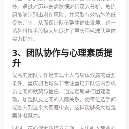
技。通过对历年伤病数据进行深入分析，教练
组能够识别出潜在风险，并采取有效措施降低
受伤几率，从而保证队伍整体健康发展。这一
系列科技手段极大地促进了重庆羽毛球队整体
实力提升。
3、团队协作与心理素质提
升
优秀的团队协作是实现个人与集体双赢的重要
条件。重庆羽毛球队非常注重培养队伍内部成
员之间的默契与信任，通过定期举行团建活
动，加强队友之间的人际关系，使每位选手都
能融入到这个大家庭中去，这样能够极大增强
集体凝聚力。
同时，在心理素质培养方面，队伍引入专业心