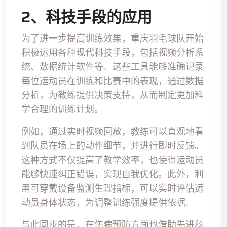
2、科技手段的应用
为了进一步提高训练效果，重庆羽毛球队开始
积极运用各种现代科技手段，包括视频分析系
统、数据统计软件等。这些工具能够准确记录
每位运动员在训练和比赛中的表现，通过数据
分析，为教练提供决策支持，从而制定更加科
学合理的训练计划。
例如，通过实时视频回放，教练可以直观地看
到队员在场上的动作细节，并进行即时反馈。
这种方式不仅提高了教学效率，也使得运动员
能够快速纠正错误，实现自我优化。此外，利
用可穿戴设备监测生理指标，可以实时评估运
动员身体状态，为调整训练强度提供依据。
与此同步的是，在伤病预防方面也借助先进科