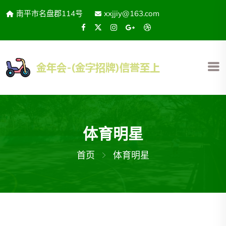
南平市名盘郡114号
xxjjiy@163.com
体育明星
首页
体育明星